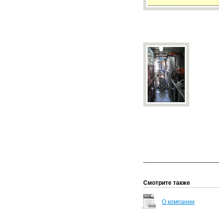
Смотрите также
О компании