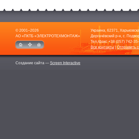
© 2001–2026
Украина, 62371, Харьковска
АО «ПКТБ «ЭЛЕКТРОТЕХМОНТАЖ»
Дергачёвский р-н, с. Подвор
Тел./факс
+38 (057) 742-35
Все контакты
|
Отправить 
Создание сайта —
Screen Interactive