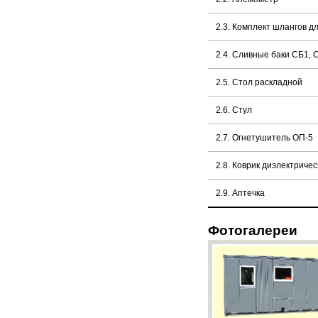
2.3. Комплект шлангов д
2.4. Сливные баки СБ1, 
2.5. Стол раскладной
2.6. Стул
2.7. Огнетушитель ОП-5
2.8. Коврик диэлектричес
2.9. Аптечка
Фотогалереи