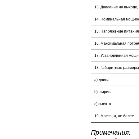
13. Давление на выходе,
14. Номинальная мощнос
15. Напряжение питания 
16. Максимальная потре
17. Установленная мощно
18. Габаритные размеры,
a) длина
b) ширина
c) высота
19. Масса, кг, не более
Примечания: