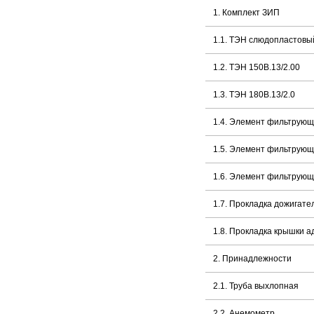
1. Комплект ЗИП
1.1. ТЭН слюдопластовы
1.2. ТЭН 150В.13/2.00
1.3. ТЭН 180В.13/2.0
1.4. Элемент фильтрующ
1.5. Элемент фильтрующ
1.6. Элемент фильтрующ
1.7. Прокладка дожигате
1.8. Прокладка крышки 
2. Принадлежности
2.1. Труба выхлопная
2.2. Анемометр