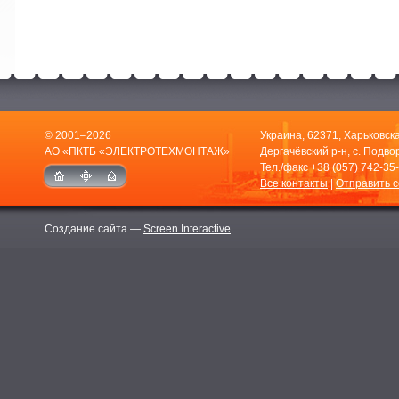
© 2001–2026
Украина, 62371, Харьковска
АО «ПКТБ «ЭЛЕКТРОТЕХМОНТАЖ»
Дергачёвский р-н, с. Подвор
Тел./факс
+38 (057) 742-35
Все контакты
|
Отправить 
Создание сайта —
Screen Interactive