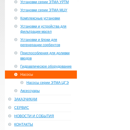
Установки серии ЭТМА УРТМ
Установки серии ЭТМА МЦУ
Комплексные установки
Установки и устройства для
фильтрации масел
Установки и блоки для
регенерации сорбентов
Приспособления для доливки
вводов
Гидравлическое оборудование
Насосы
Насосы серии ЭТМА ЦГЭ
Аксессуары
ЗАКАЗЧИКАМ
СЕРВИС
НОВОСТИ И СОБЫТИЯ
КОНТАКТЫ