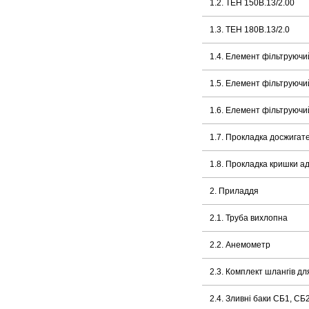
1.2. ТЕН 150В.13/2.00
1.3. ТЕН 180В.13/2.0
1.4. Елемент фільтруючи
1.5. Елемент фільтруючи
1.6. Елемент фільтруючи
1.7. Прокладка досжигат
1.8. Прокладка кришки а
2. Приладдя
2.1. Труба вихлопна
2.2. Анемометр
2.3. Комплект шлангів д
2.4. Зливні баки СБ1, СБ2