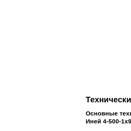
Технически
Основные тех
Иней 4-500-1х