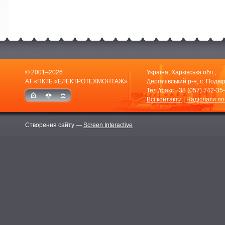
© 2001–2026
Україна, Харківська обл.,
АТ «ПКТБ «ЕЛЕКТРОТЕХМОНТАЖ»
Дергачівський р-н, с. Подвір
Тел./факс
+38 (057) 742-35
Всі контакти
|
Надіслати п
Створення сайту —
Screen Interactive