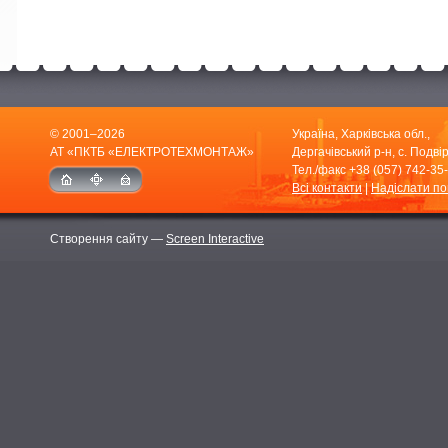
© 2001–2026
Україна, Харківська обл.,
АТ «ПКТБ «ЕЛЕКТРОТЕХМОНТАЖ»
Дергачівський р-н, с. Подвір
Тел./факс
+38 (057) 742-35
Всі контакти
|
Надіслати п
Створення сайту —
Screen Interactive