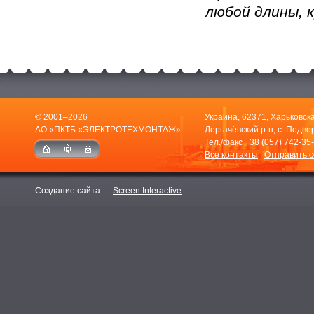
любой длины, 
© 2001–2026
Украина, 62371, Харьковска
АО «ПКТБ «ЭЛЕКТРОТЕХМОНТАЖ»
Дергачёвский р-н, с. Подвор
Тел./факс
+38 (057) 742-35
Все контакты
|
Отправить 
Создание сайта —
Screen Interactive