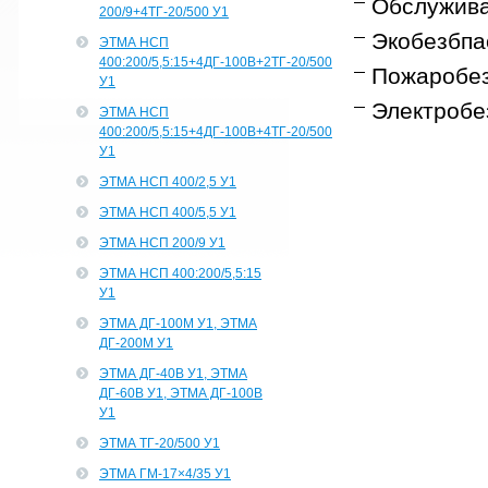
Обслужива
200/9+4ТГ-20/500 У1
Экобезбпас
ЭТМА НСП
400:200/5,5:15+4ДГ-100В+2ТГ-20/500
Пожаробез
У1
Электробез
ЭТМА НСП
400:200/5,5:15+4ДГ-100В+4ТГ-20/500
У1
ЭТМА НСП 400/2,5 У1
ЭТМА НСП 400/5,5 У1
ЭТМА НСП 200/9 У1
ЭТМА НСП 400:200/5,5:15
У1
ЭТМА ДГ-100М У1, ЭТМА
ДГ-200М У1
ЭТМА ДГ-40В У1, ЭТМА
ДГ-60В У1, ЭТМА ДГ-100В
У1
ЭТМА ТГ-20/500 У1
ЭТМА ГМ-17×4/35 У1