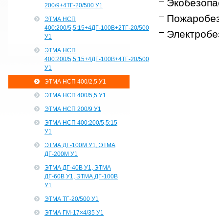
Экобезопас
200/9+4ТГ-20/500 У1
Пожаробез
ЭТМА НСП
400:200/5,5:15+4ДГ-100В+2ТГ-20/500
Электробез
У1
ЭТМА НСП
400:200/5,5:15+4ДГ-100В+4ТГ-20/500
У1
ЭТМА НСП 400/2,5 У1
ЭТМА НСП 400/5,5 У1
ЭТМА НСП 200/9 У1
ЭТМА НСП 400:200/5,5:15
У1
ЭТМА ДГ-100М У1, ЭТМА
ДГ-200М У1
ЭТМА ДГ-40В У1, ЭТМА
ДГ-60В У1, ЭТМА ДГ-100В
У1
ЭТМА ТГ-20/500 У1
ЭТМА ГМ-17×4/35 У1