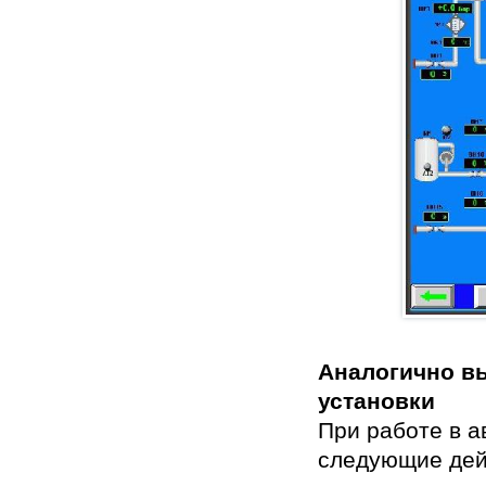
Аналогично в
установки
При работе в 
следующие дей