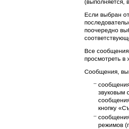
(выполняется, 
Если выбран о
последователь
поочередно вы
соответствующ
Все сообщения
просмотреть в 
Сообщения, вы
сообщения
звуковым 
сообщения
кнопку «С
сообщения
режимов (