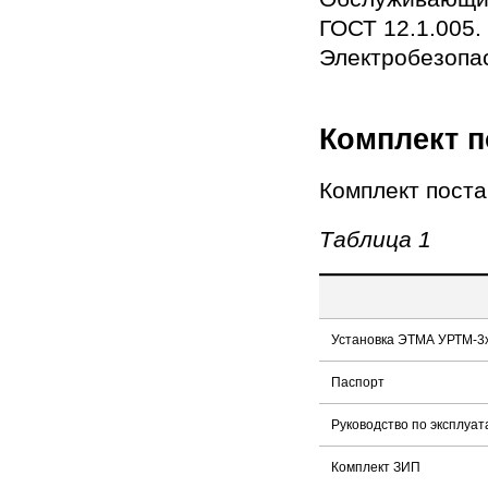
ГОСТ 12.1.005.
Электробезопас
Комплект п
Комплект поста
Таблица 1
Установка ЭТМА УРТМ-3х
Паспорт
Руководство по эксплуат
Комплект ЗИП